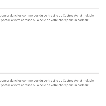
penser dans les commerces du centre ville de Castres Achat multiple
r postal à votre adresse ou à celle de votre choix pour un cadeau !
penser dans les commerces du centre ville de Castres Achat multiple
r postal à votre adresse ou à celle de votre choix pour un cadeau !