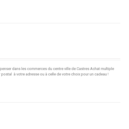
penser dans les commerces du centre ville de Castres Achat multiple
r postal à votre adresse ou à celle de votre choix pour un cadeau !