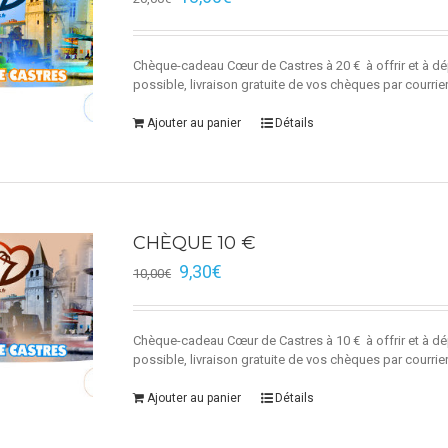
Chèque-cadeau Cœur de Castres à 20 € à offrir et à dé
possible, livraison gratuite de vos chèques par courrie
Ajouter au panier
Détails
CHÈQUE 10 €
9,30
€
10,00
€
Chèque-cadeau Cœur de Castres à 10 € à offrir et à dé
possible, livraison gratuite de vos chèques par courrie
Ajouter au panier
Détails