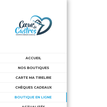
ACCUEIL
NOS BOUTIQUES
CARTE MA TIRELIRE
CHÈQUES CADEAUX
BOUTIQUE EN LIGNE