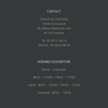
CONTACT
COEUR DE CASTRES
Hôtel Consulaire
40, Allées Alphonse Juin
81100 Castres
Tel :05 63 51 46 24
Mobile : 06 08 63 88 04
HORAIRES D’OUVERTURE
Mardi – mercredi :
8h30 – 12h00 / 13h30 – 17h00
Jeudi : 8h30 – 12h00 / 13h30 – 17h30
Vendredi : 8h30 – 12h00