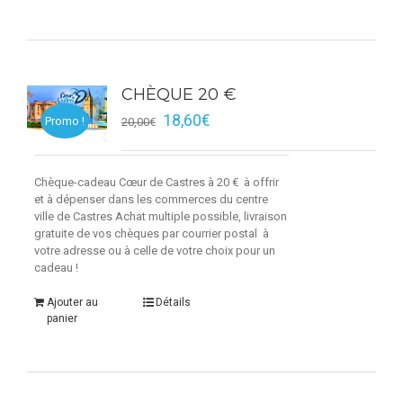
CHÈQUE 20 €
18,60
€
Promo !
20,00
€
Chèque-cadeau Cœur de Castres à 20 € à offrir
et à dépenser dans les commerces du centre
ville de Castres Achat multiple possible, livraison
gratuite de vos chèques par courrier postal à
votre adresse ou à celle de votre choix pour un
cadeau !
Ajouter au
Détails
panier