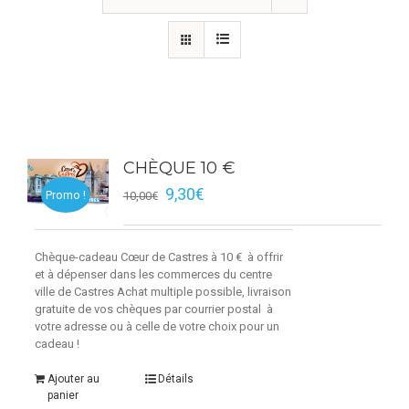
CHÈQUE 10 €
9,30
€
Promo !
10,00
€
Chèque-cadeau Cœur de Castres à 10 € à offrir
et à dépenser dans les commerces du centre
ville de Castres Achat multiple possible, livraison
gratuite de vos chèques par courrier postal à
votre adresse ou à celle de votre choix pour un
cadeau !
Ajouter au
Détails
panier