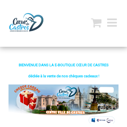
BIENVENUE DANS LA E-BOUTIQUE CŒUR DE CASTRES
dédiée à la vente de nos chèques cadeaux !