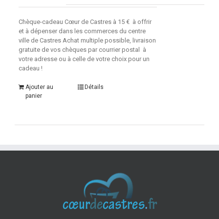
Chèque-cadeau Cœur de Castres à 15 € à offrir
et à dépenser dans les commerces du centre
ville de Castres Achat multiple possible, livraison
gratuite de vos chèques par courrier postal à
votre adresse ou à celle de votre choix pour un
cadeau !
Ajouter au
Détails
panier