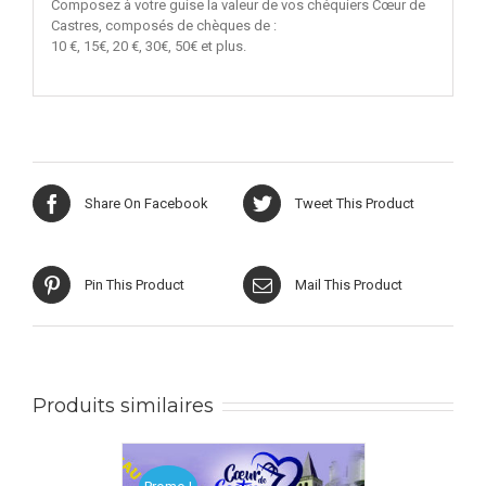
Composez à votre guise la valeur de vos chéquiers Cœur de
Castres, composés de chèques de :
10 €, 15€, 20 €, 30€, 50€ et plus.
Share On Facebook
Tweet This Product
Pin This Product
Mail This Product
Produits similaires