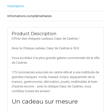
Description
Informations complémentaires
Product Description
Offrez des chèques-cadeaux Cœur de Castres !
Avec le Chèque-cadeau Cœur de Castres à 50 €
Vous accédez à la plus grande galerie commerciale de la ville
de Castres.
175 commerces associés en centre ville et à une multitude de
grandes marques: mode, beauté, loisirs, équipement de la
maison, gastronomie, décoration, jouets, multimédia et bien
d’autres encore… avec le chèque Cœur de Castres, vous
comblez toutes les envies !
Un cadeau sur mesure