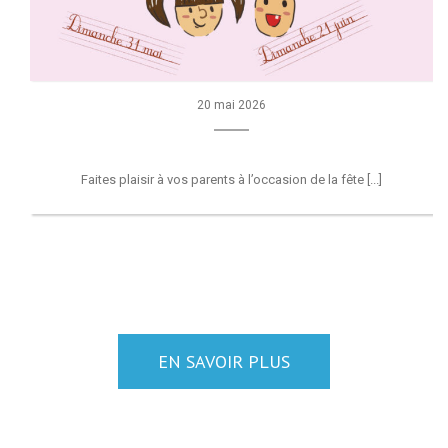
20 mai 2026
Faites plaisir à vos parents à l’occasion de la fête [...]
EN SAVOIR PLUS