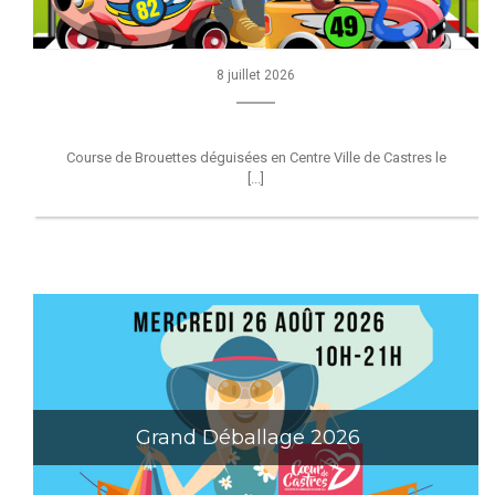
8 juillet 2026
Course de Brouettes déguisées en Centre Ville de Castres le
[...]
Grand Déballage 2026