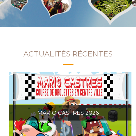
ACTUALITÉS RÉCENTES
MARIO CASTRES 2026