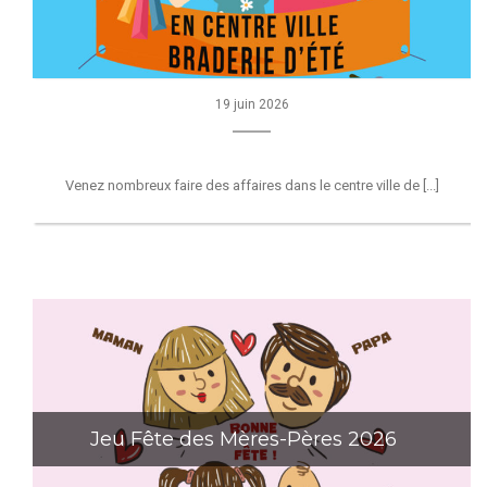
19 juin 2026
Venez nombreux faire des affaires dans le centre ville de [...]
Jeu Fête des Mères-Pères 2026