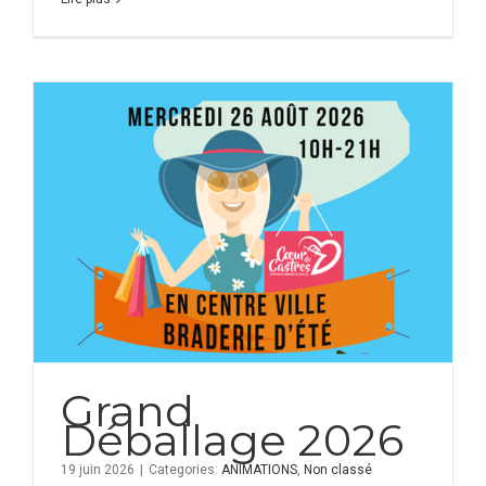
Grand
Déballage 2026
19 juin 2026
|
Categories:
ANIMATIONS
,
Non classé