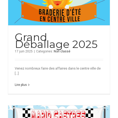
Grand
Déballage 2025
17 juin 2025
|
Categories:
Non classé
Venez nombreux faire des affaires dans le centre ville de
[...]
Lire plus