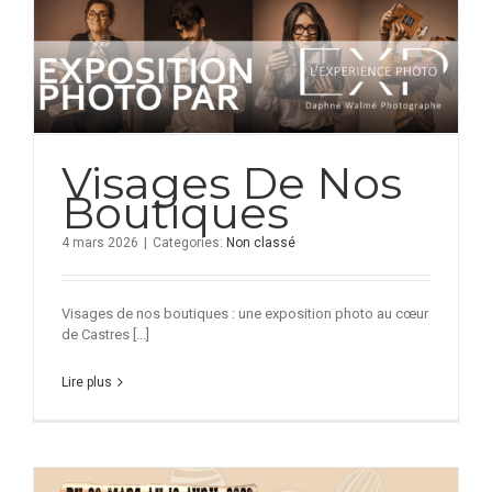
Visages De Nos
Boutiques
4 mars 2026
|
Categories:
Non classé
Visages de nos boutiques : une exposition photo au cœur
de Castres [...]
Lire plus