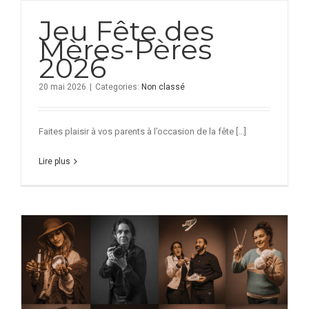
Jeu Fête des
Mères-Pères
2026
20 mai 2026
|
Categories:
Non classé
Faites plaisir à vos parents à l’occasion de la fête [...]
Lire plus