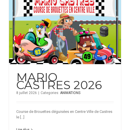
MARIO
CASTRES 2026
8 juillet 2026
|
Categories:
ANIMATIONS
Course de Brouettes déguisées en Centre Ville de Castres
le [...]
Lire plus