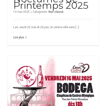
Printemps 2025
13 mai 2025
|
Categories:
Non classé
Les Jeudi 22 mai et 26 juin, le centre-ville sera [...]
Lire plus