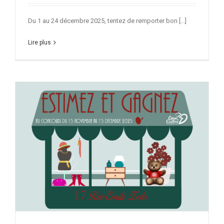
Du 1 au 24 décembre 2025, tentez de remporter bon [...]
Lire plus
s