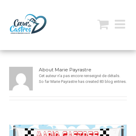
About
Marie Payrastre
Cet auteur n'a pas encore renseigné de détails.
So far Marie Payrastre has created 83 blog entries.