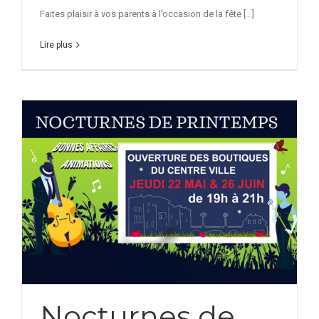
Faites plaisir à vos parents à l’occasion de la fête [...]
Lire plus
Nocturnes de