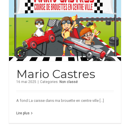
Mario Castres
16 mai 2025
|
Categories:
Non classé
A fond La caisse dans ma brouette en centre ville [...]
Lire plus