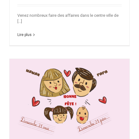
Venez nombreux faire des affaires dans le centre ville de
[...]
Lire plus