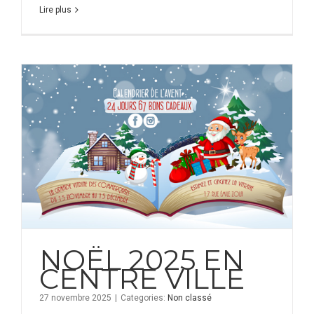
Lire plus
NOËL 2025 EN
CENTRE VILLE
27 novembre 2025
|
Categories:
Non classé