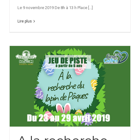
Le 9 novembre 2019 De 8h à 13 h Place [...]
Lire plus