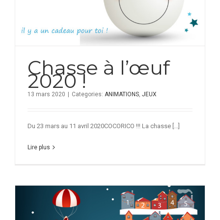
Chasse à l’œuf
2020 !
13 mars 2020
|
Categories:
ANIMATIONS
,
JEUX
Du 23 mars au 11 avril 2020COCORICO !!! La chasse [...]
Lire plus