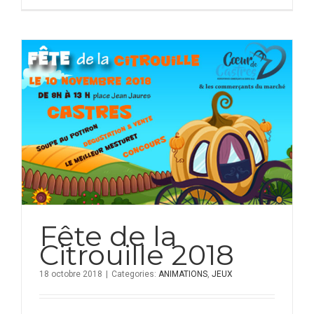
Fête de la
Citrouille 2018
18 octobre 2018
|
Categories:
ANIMATIONS
,
JEUX