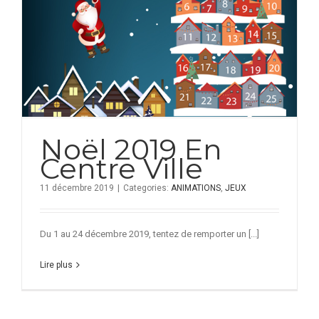
Noël 2019 En
Centre Ville
11 décembre 2019
|
Categories:
ANIMATIONS
,
JEUX
Du 1 au 24 décembre 2019, tentez de remporter un [...]
Lire plus