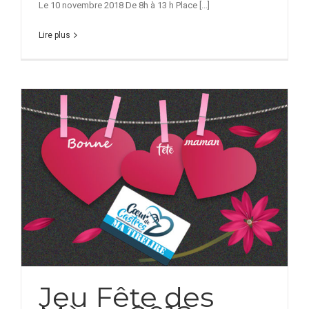
Le 10 novembre 2018 De 8h à 13 h Place [...]
Lire plus
Jeu Fête des