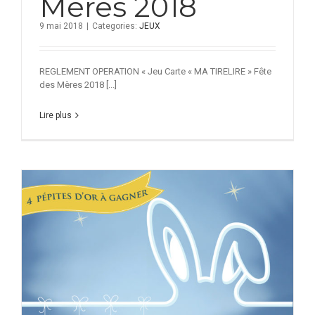
Mères 2018
9 mai 2018
|
Categories:
JEUX
REGLEMENT OPERATION « Jeu Carte « MA TIRELIRE » Fête
des Mères 2018 [...]
Lire plus