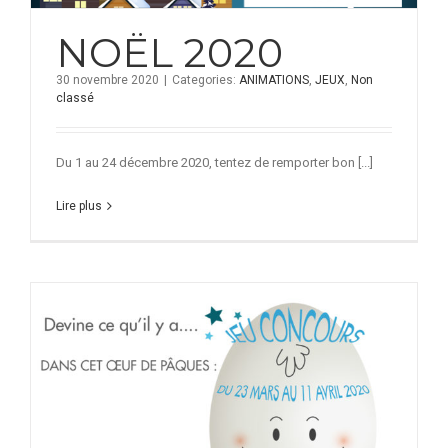
NOËL 2020
30 novembre 2020
|
Categories:
ANIMATIONS
,
JEUX
,
Non
classé
Du 1 au 24 décembre 2020, tentez de remporter bon [...]
Lire plus