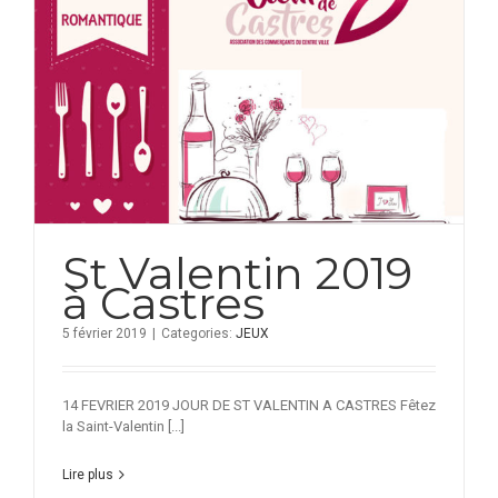
St Valentin 2019
à Castres
5 février 2019
|
Categories:
JEUX
14 FEVRIER 2019 JOUR DE ST VALENTIN A CASTRES Fêtez
la Saint-Valentin [...]
Lire plus