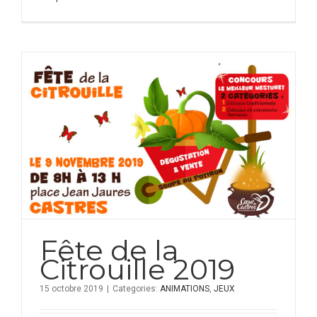
Fête de la
Citrouille 2019
15 octobre 2019
|
Categories:
ANIMATIONS
,
JEUX