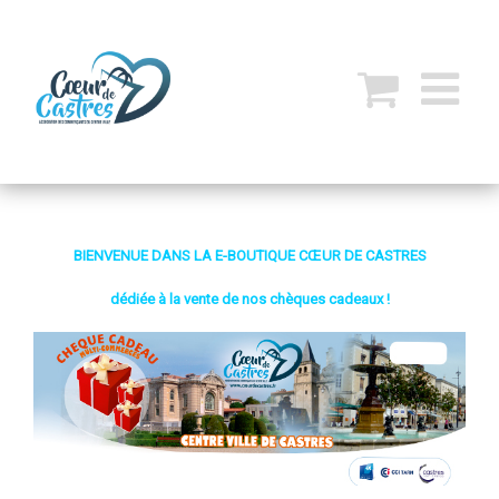
BIENVENUE DANS LA E-BOUTIQUE CŒUR DE CASTRES
dédiée à la vente de nos chèques cadeaux !