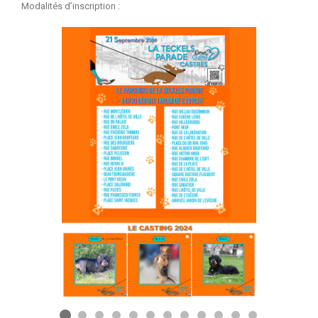
Modalités d’inscription :