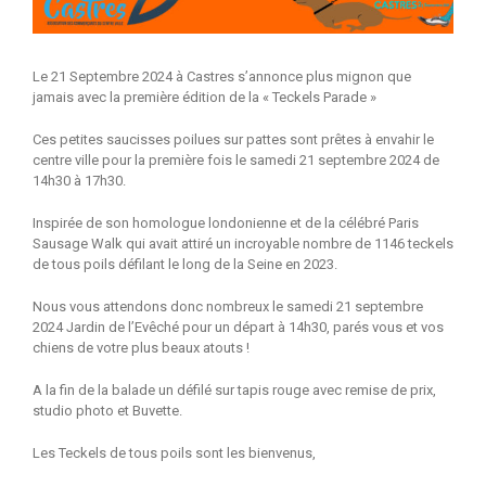
Le 21 Septembre 2024 à Castres s’annonce plus mignon que
jamais avec la première édition de la « Teckels Parade »
Ces petites saucisses poilues sur pattes sont prêtes à envahir le
centre ville pour la première fois le samedi 21 septembre 2024 de
14h30 à 17h30.
Inspirée de son homologue londonienne et de la célébré Paris
Sausage Walk qui avait attiré un incroyable nombre de 1146 teckels
de tous poils défilant le long de la Seine en 2023.
Nous vous attendons donc nombreux le samedi 21 septembre
2024 Jardin de l’Evêché pour un départ à 14h30, parés vous et vos
chiens de votre plus beaux atouts !
A la fin de la balade un défilé sur tapis rouge avec remise de prix,
studio photo et Buvette.
Les Teckels de tous poils sont les bienvenus,