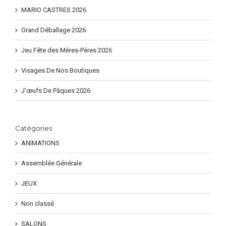
MARIO CASTRES 2026
Grand Déballage 2026
Jeu Fête des Mères-Pères 2026
Visages De Nos Boutiques
J’œufs De Pâques 2026
Catégories
ANIMATIONS
Assemblée Générale
JEUX
Non classé
SALONS