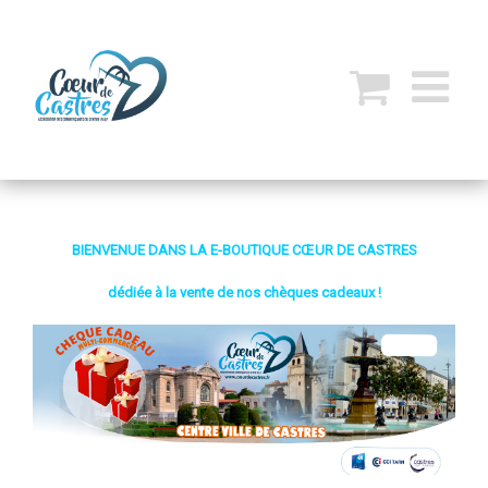
BIENVENUE DANS LA E-BOUTIQUE CŒUR DE CASTRES
dédiée à la vente de nos chèques cadeaux !