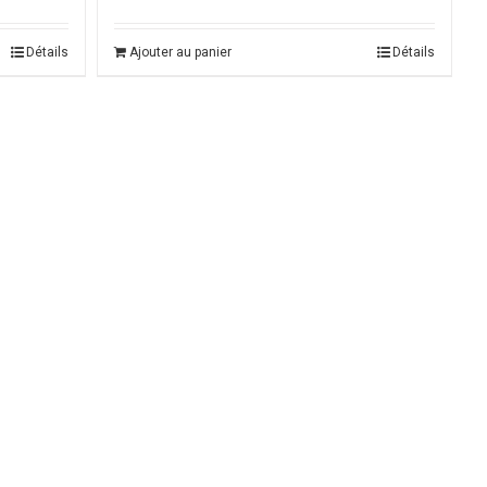
Détails
Ajouter au panier
Détails