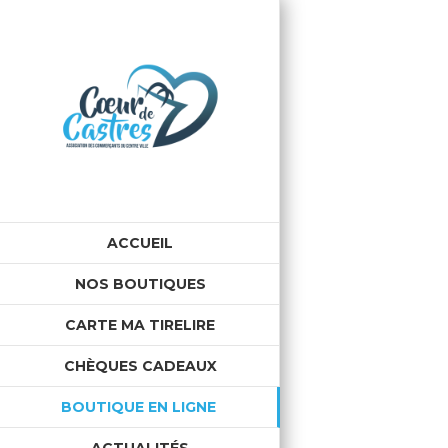
ACCUEIL
NOS BOUTIQUES
CARTE MA TIRELIRE
CHÈQUES CADEAUX
BOUTIQUE EN LIGNE