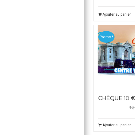
Ajouter au panier
Promo !
CHÈQUE 10 
10,
Ajouter au panier