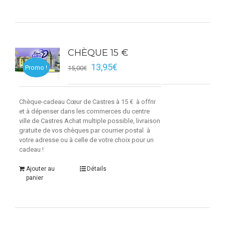
CHÈQUE 15 €
13,95
€
Promo !
15,00
€
Chèque-cadeau Cœur de Castres à 15 € à offrir
et à dépenser dans les commerces du centre
ville de Castres Achat multiple possible, livraison
gratuite de vos chèques par courrier postal à
votre adresse ou à celle de votre choix pour un
cadeau !
Ajouter au
Détails
panier