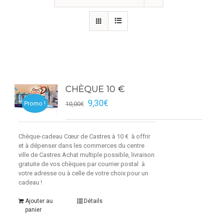
CHÈQUE 10 €
9,30
€
Promo !
10,00
€
Chèque-cadeau Cœur de Castres à 10 € à offrir
et à dépenser dans les commerces du centre
ville de Castres Achat multiple possible, livraison
gratuite de vos chèques par courrier postal à
votre adresse ou à celle de votre choix pour un
cadeau !
Ajouter au
Détails
panier