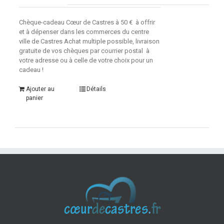
Chèque-cadeau Cœur de Castres à 50 € à offrir
et à dépenser dans les commerces du centre
ville de Castres Achat multiple possible, livraison
gratuite de vos chèques par courrier postal à
votre adresse ou à celle de votre choix pour un
cadeau !
Ajouter au
Détails
panier