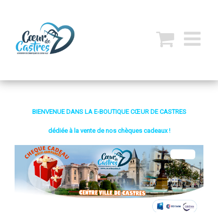
BIENVENUE DANS LA E-BOUTIQUE CŒUR DE CASTRES
dédiée à la vente de nos chèques cadeaux !