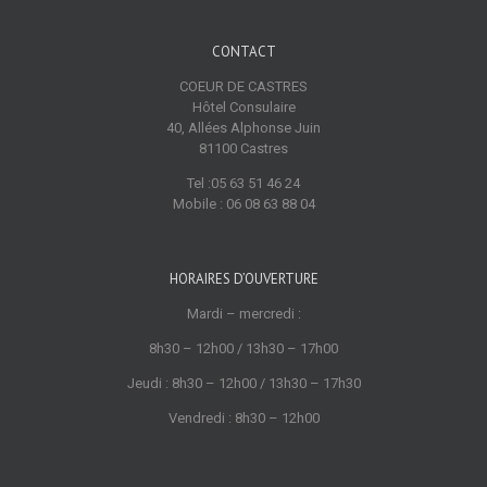
CONTACT
COEUR DE CASTRES
Hôtel Consulaire
40, Allées Alphonse Juin
81100 Castres
Tel :05 63 51 46 24
Mobile : 06 08 63 88 04
HORAIRES D’OUVERTURE
Mardi – mercredi :
8h30 – 12h00 / 13h30 – 17h00
Jeudi : 8h30 – 12h00 / 13h30 – 17h30
Vendredi : 8h30 – 12h00